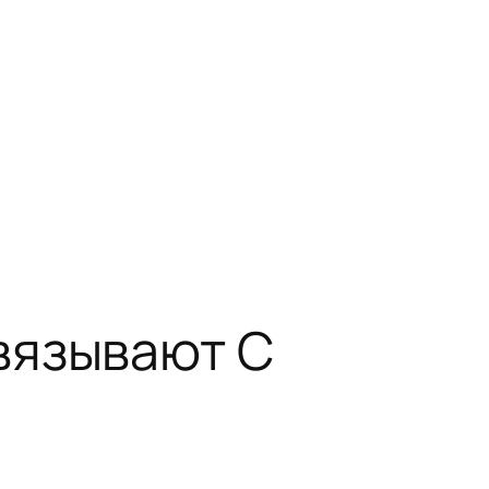
вязывают С